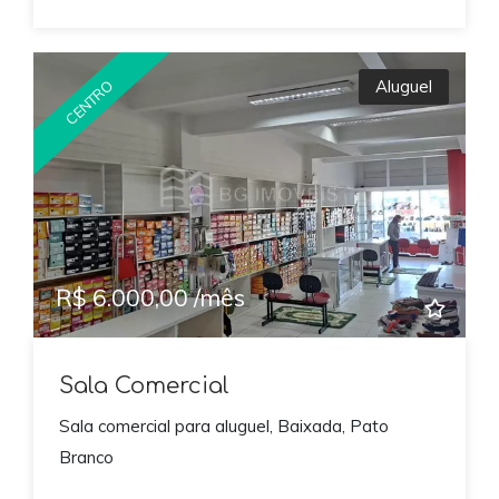
Aluguel
CENTRO
R$ 6.000,00 /mês
Sala Comercial
Sala comercial para aluguel, Baixada, Pato
Branco