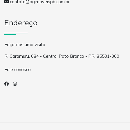
contato@bgimoveispb.com.br
Endereço
Faça-nos uma visita
R. Caramuru, 684 - Centro, Pato Branco - PR, 85501-060
Fale conosco