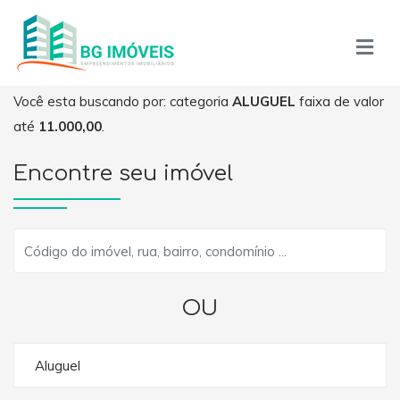
Você esta buscando por: categoria
ALUGUEL
faixa de valor
até
11.000,00
.
Encontre seu imóvel
OU
Aluguel