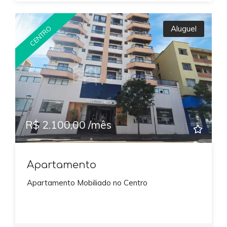
Aluguel
CENTRO
R$ 2.100,00 /mês
Apartamento
Apartamento Mobiliado no Centro