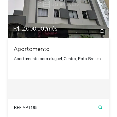
R$ 2.000,00 /mês
Apartamento
Apartamento para aluguel, Centro, Pato Branco
REF AP1199