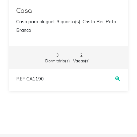
Casa
Casa para aluguel, 3 quarto(s), Cristo Rei, Pato
Branco
3
2
Dormitório(s)
Vagas(s)
REF CA1190