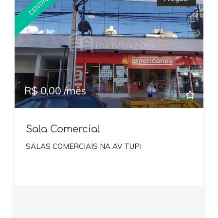
CENTRO
R$ 0,00 /mês
Sala Comercial
SALAS COMERCIAIS NA AV TUPI