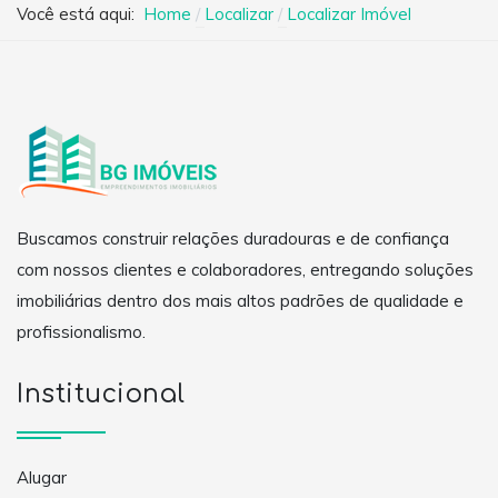
Você está aqui:
Home
Localizar
Localizar Imóvel
Buscamos construir relações duradouras e de confiança
com nossos clientes e colaboradores, entregando soluções
imobiliárias dentro dos mais altos padrões de qualidade e
profissionalismo.
Institucional
Alugar