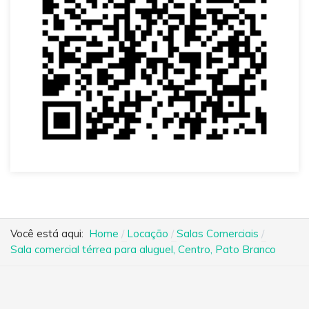
Você está aqui:
Home
Locação
Salas Comerciais
Sala comercial térrea para aluguel, Centro, Pato Branco