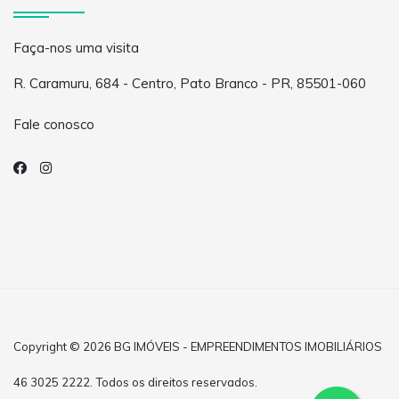
Faça-nos uma visita
R. Caramuru, 684 - Centro, Pato Branco - PR, 85501-060
Fale conosco
Copyright © 2026 BG IMÓVEIS - EMPREENDIMENTOS IMOBILIÁRIOS
46 3025 2222. Todos os direitos reservados.