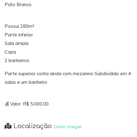
Pato Branco
Possui 280m²
Parte inferior
Sala ampla
Copa
2 banheiros
Parte superior conta ainda com mezanino Subdividido em 4
salas e um banheiro
💰 Valor: R$ 5.000,00
Localização
Como chegar