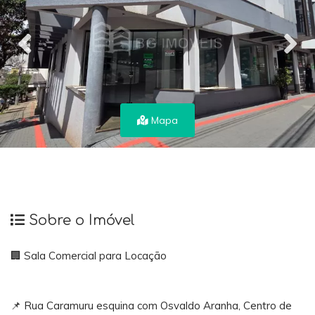
Mapa
Sobre o Imóvel
🏢 Sala Comercial para Locação
📌 Rua Caramuru esquina com Osvaldo Aranha, Centro de