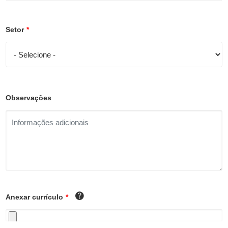
Setor
*
Observações
Anexar currículo
*