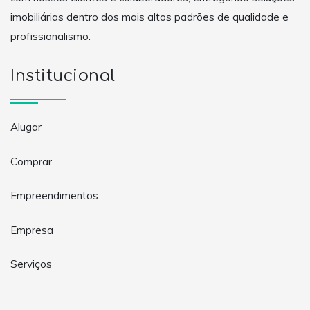
imobiliárias dentro dos mais altos padrões de qualidade e
profissionalismo.
Institucional
Alugar
Comprar
Empreendimentos
Empresa
Serviços