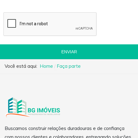
ENVIAR
Você está aqui:
Home
Faça parte
Buscamos construir relações duradouras e de confiança
com nossos clientes e colaboradores, entregando soluções